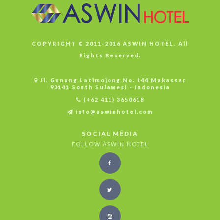
COPYRIGHT © 2011-2016 ASWIN HOTEL. All
Rights Reserved.
Jl. Gunung Latimojong No. 144 Makassar
90141 South Sulawesi - Indonesia
(+62 411) 3650618
info@aswinhotel.com
SOCIAL MEDIA
FOLLOW ASWIN HOTEL