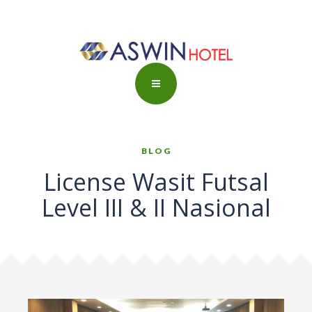
BLOG
License Wasit Futsal
Level III & II Nasional