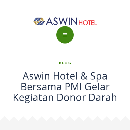
BLOG
Aswin Hotel & Spa
Bersama PMI Gelar
Kegiatan Donor Darah